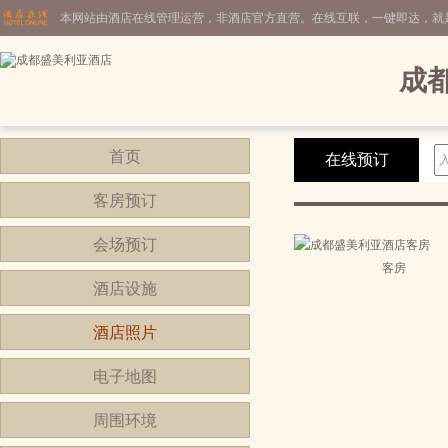
本网站由酒店在线管理运营，非酒店官方直营。在线互联，一键即达，就
成
首页
在线预订
客房预订
会场预订
客房
酒店设施
酒店照片
电子地图
周围环境