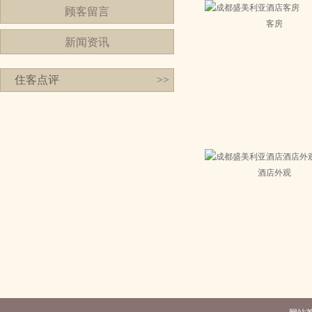
顾客留言
客房
新闻资讯
住客点评
>>
酒店外观